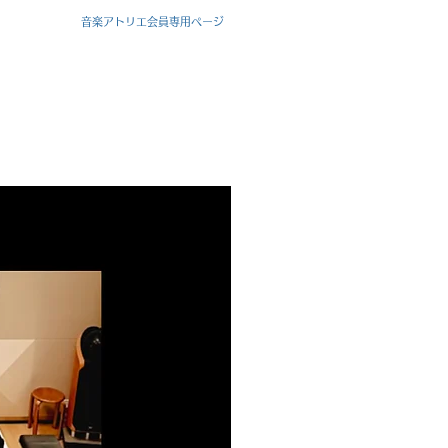
音楽アトリエ会員専用ページ