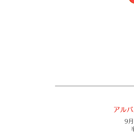
アルバ
9月