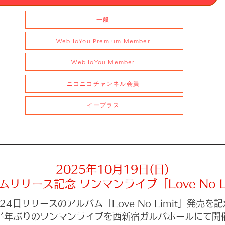
一般
Web IoYou Premium Member
Web IoYou Member
ニコニコチャンネル会員
イープラス
2025年10月19日(日)
ムリリース記念 ワンマンライブ「Love No Li
24日リリースのアルバム「Love No Limit」発売を
​半年ぶりのワンマンライブを西新宿ガルバホールにて開